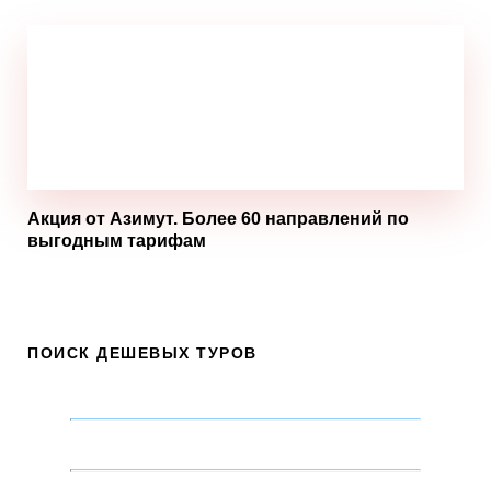
Акция от Азимут. Более 60 направлений по
выгодным тарифам
ПОИСК ДЕШЕВЫХ ТУРОВ