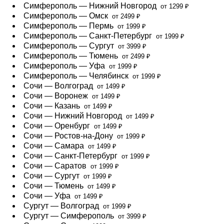
Симферополь — Нижний Новгород
от 1299 ₽
Симферополь — Омск
от 2499 ₽
Симферополь — Пермь
от 1999 ₽
Симферополь — Санкт-Петербург
от 1999 ₽
Симферополь — Сургут
от 3999 ₽
Симферополь — Тюмень
от 2499 ₽
Симферополь — Уфа
от 1999 ₽
Симферополь — Челябинск
от 1999 ₽
Сочи — Волгоград
от 1499 ₽
Сочи — Воронеж
от 1499 ₽
Сочи — Казань
от 1499 ₽
Сочи — Нижний Новгород
от 1499 ₽
Сочи — Оренбург
от 1499 ₽
Сочи — Ростов-на-Дону
от 1999 ₽
Сочи — Самара
от 1499 ₽
Сочи — Санкт-Петербург
от 1999 ₽
Сочи — Саратов
от 1999 ₽
Сочи — Сургут
от 1999 ₽
Сочи — Тюмень
от 1499 ₽
Сочи — Уфа
от 1499 ₽
Сургут — Волгоград
от 1999 ₽
Сургут — Симферополь
от 3999 ₽