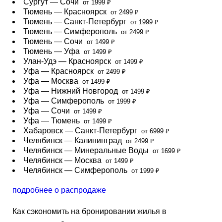
Сургут — Сочи
от 1999 ₽
Тюмень — Красноярск
от 2499 ₽
Тюмень — Санкт-Петербург
от 1999 ₽
Тюмень — Симферополь
от 2499 ₽
Тюмень — Сочи
от 1499 ₽
Тюмень — Уфа
от 1499 ₽
Улан-Удэ — Красноярск
от 1499 ₽
Уфа — Красноярск
от 2499 ₽
Уфа — Москва
от 1499 ₽
Уфа — Нижний Новгород
от 1499 ₽
Уфа — Симферополь
от 1999 ₽
Уфа — Сочи
от 1499 ₽
Уфа — Тюмень
от 1499 ₽
Хабаровск — Санкт-Петербург
от 6999 ₽
Челябинск — Калининград
от 2499 ₽
Челябинск — Минеральные Воды
от 1699 ₽
Челябинск — Москва
от 1499 ₽
Челябинск — Симферополь
от 1999 ₽
подробнее о распродаже
Как сэкономить на бронировании жилья в