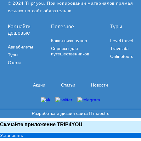
© 2024 Trip4you. При копировании материалов прямая
ссылка на сайт обязательна
Как найти
Полезное
Туры
дешевые
Какая виза нужна
Level travel
Авиабилеты
Сервисы для
Travelata
путешественников
Туры
Onlinetours
Отели
Акции
Статьи
Новости
Разработка и дизайн сайта
ITmaestro
Скачайте приложение TRIP4YOU
Установить