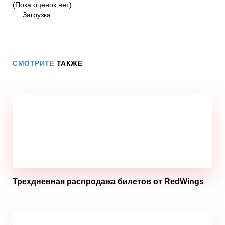
(Пока оценок нет)
Загрузка...
СМОТРИТЕ
ТАКЖЕ
Трехдневная распродажа билетов от RedWings