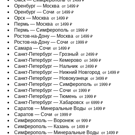
от 2499 ₽
Оренбург — Москва
от 1499 ₽
Оренбург — Сочи
от 1499 ₽
Орск — Москва
от 1499 ₽
Пермь — Москва
от 1499 ₽
Пермь — Симферополь
от 1999 ₽
Ростов-на-Дону — Москва
от 1499 ₽
Ростов-на-Дону — Сочи
от 1999 ₽
Самара — Сочи
от 1499 ₽
Санкт-Петербург — Грозный
от 2499 ₽
Санкт-Петербург — Кемерово
от 3499 ₽
Санкт-Петербург — Нальчик
от 2499 ₽
Санкт-Петербург — Нижний Новгород
от 1499 ₽
Санкт-Петербург — Новокузнецк
от 3499 ₽
Санкт-Петербург — Симферополь
от 1999 ₽
Санкт-Петербург — Сочи
от 1999 ₽
Санкт-Петербург — Тюмень
от 1999 ₽
Санкт-Петербург — Хабаровск
от 6999 ₽
Саратов — Минеральные Воды
от 1499 ₽
Саратов — Сочи
от 1999 ₽
Симферополь — Воронеж
от 999 ₽
Симферополь — Казань
от 1499 ₽
Симферополь — Минеральные Воды
от 1499 ₽