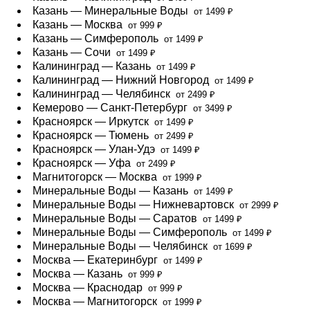
Казань — Минеральные Воды
от 1499 ₽
Казань — Москва
от 999 ₽
Казань — Симферополь
от 1499 ₽
Казань — Сочи
от 1499 ₽
Калининград — Казань
от 1499 ₽
Калининград — Нижний Новгород
от 1499 ₽
Калининград — Челябинск
от 2499 ₽
Кемерово — Санкт-Петербург
от 3499 ₽
Красноярск — Иркутск
от 1499 ₽
Красноярск — Тюмень
от 2499 ₽
Красноярск — Улан-Удэ
от 1499 ₽
Красноярск — Уфа
от 2499 ₽
Магнитогорск — Москва
от 1999 ₽
Минеральные Воды — Казань
от 1499 ₽
Минеральные Воды — Нижневартовск
от 2999 ₽
Минеральные Воды — Саратов
от 1499 ₽
Минеральные Воды — Симферополь
от 1499 ₽
Минеральные Воды — Челябинск
от 1699 ₽
Москва — Екатеринбург
от 1499 ₽
Москва — Казань
от 999 ₽
Москва — Краснодар
от 999 ₽
Москва — Магнитогорск
от 1999 ₽