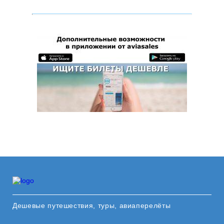
Дешевые путешествия, туры, авиаперелёты