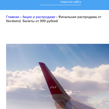
Главная
›
Акции и распродажи
›
Финальная распродажа от
Nordwind. Билеты от 999 рублей