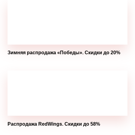
Зимняя распродажа «Победы». Скидки до 20%
Распродажа RedWings. Скидки до 58%