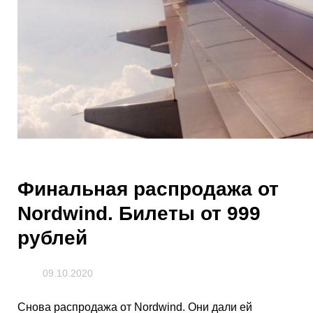
Финальная распродажа от
Nordwind. Билеты от 999
рублей
09.10.2020
Снова распродажа от Nordwind. Они дали ей