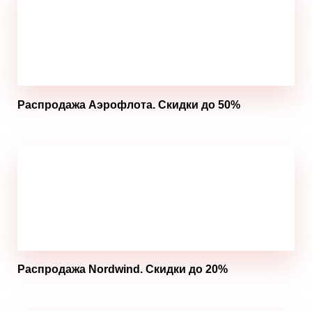
Распродажа Аэрофлота. Скидки до 50%
Распродажа Nordwind. Скидки до 20%