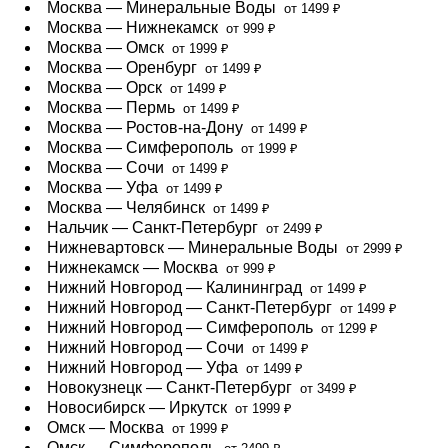
Москва — Минеральные Воды
от 1499 ₽
Москва — Нижнекамск
от 999 ₽
Москва — Омск
от 1999 ₽
Москва — Оренбург
от 1499 ₽
Москва — Орск
от 1499 ₽
Москва — Пермь
от 1499 ₽
Москва — Ростов-на-Дону
от 1499 ₽
Москва — Симферополь
от 1999 ₽
Москва — Сочи
от 1499 ₽
Москва — Уфа
от 1499 ₽
Москва — Челябинск
от 1499 ₽
Нальчик — Санкт-Петербург
от 2499 ₽
Нижневартовск — Минеральные Воды
от 2999 ₽
Нижнекамск — Москва
от 999 ₽
Нижний Новгород — Калининград
от 1499 ₽
Нижний Новгород — Санкт-Петербург
от 1499 ₽
Нижний Новгород — Симферополь
от 1299 ₽
Нижний Новгород — Сочи
от 1499 ₽
Нижний Новгород — Уфа
от 1499 ₽
Новокузнецк — Санкт-Петербург
от 3499 ₽
Новосибирск — Иркутск
от 1999 ₽
Омск — Москва
от 1999 ₽
Омск — Симферополь