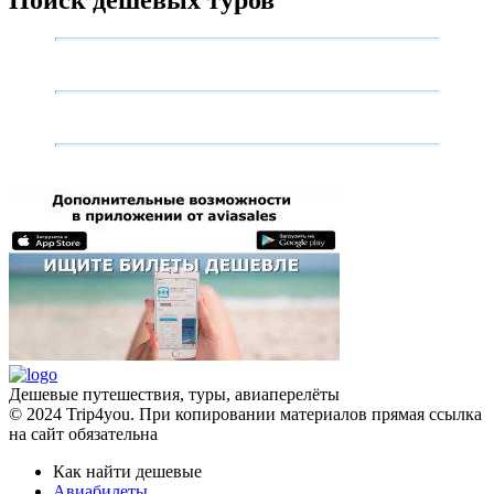
Поиск дешевых туров
Дешевые путешествия, туры, авиаперелёты
© 2024 Trip4you. При копировании материалов прямая ссылка
на сайт обязательна
Как найти дешевые
Авиабилеты