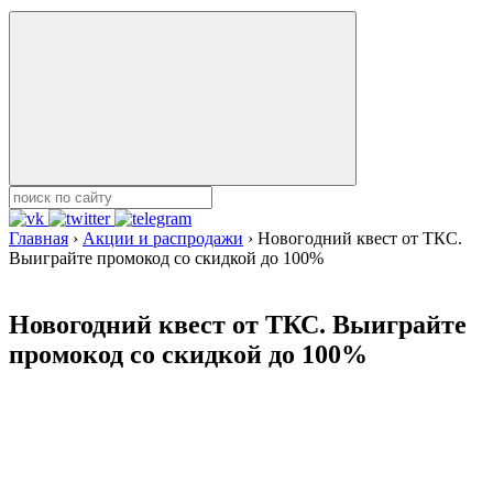
Главная
›
Акции и распродажи
›
Новогодний квест от ТКС.
Выиграйте промокод со скидкой до 100%
Новогодний квест от ТКС. Выиграйте
промокод со скидкой до 100%