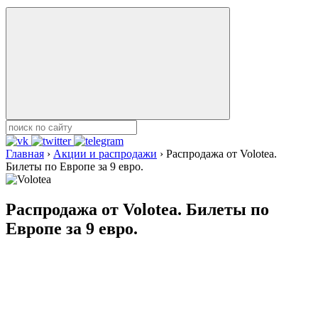
Главная
›
Акции и распродажи
›
Распродажа от Volotea.
Билеты по Европе за 9 евро.
Распродажа от Volotea. Билеты по
Европе за 9 евро.