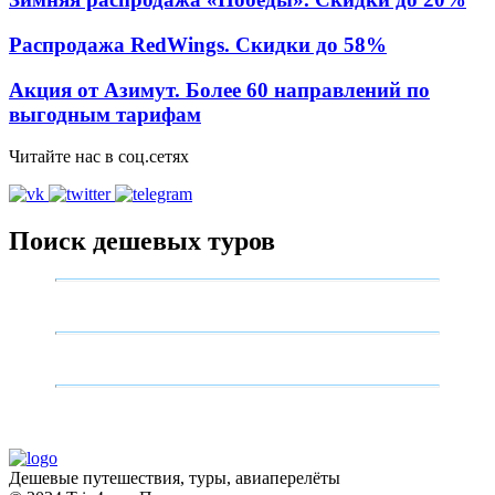
Распродажа RedWings. Скидки до 58%
Акция от Азимут. Более 60 направлений по
выгодным тарифам
Читайте нас в соц.сетях
Поиск дешевых туров
Дешевые путешествия, туры, авиаперелёты