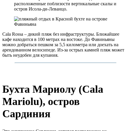
расположенные поблизости вертикальные скалы и
остров Исола-ди-Леванцо.
Cala Rossa – дикий пляж без инфраструктуры. Ближайшее
кафе находится в 100 метрах на востоке. До Фавиньяны
можно добраться пешком за 5,5 километра или доехать на
арендованном велосипеде. Из-за острых камней пляж может
быть неудобен для купания.
Бухта Мариолу (Cala
Mariolu), остров
Сардиния