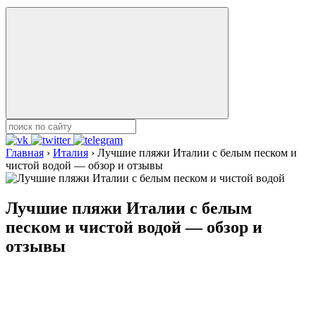
Главная
›
Италия
›
Лучшие пляжи Италии с белым песком и
чистой водой — обзор и отзывы
Лучшие пляжи Италии с белым
песком и чистой водой — обзор и
отзывы