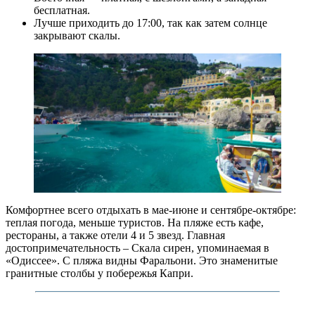
бесплатная.
Лучше приходить до 17:00, так как затем солнце
закрывают скалы.
Комфортнее всего отдыхать в мае-июне и сентябре-октябре:
теплая погода, меньше туристов. На пляже есть кафе,
рестораны, а также отели 4 и 5 звезд. Главная
достопримечательность – Скала сирен, упоминаемая в
«Одиссее». С пляжа видны Фаральони. Это знаменитые
гранитные столбы у побережья Капри.