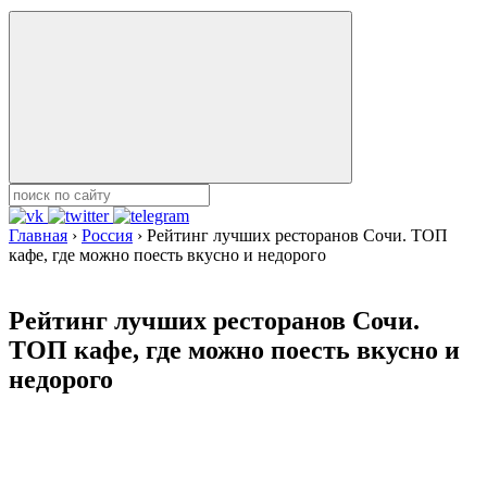
Главная
›
Россия
›
Рейтинг лучших ресторанов Сочи. ТОП
кафе, где можно поесть вкусно и недорого
Рейтинг лучших ресторанов Сочи.
ТОП кафе, где можно поесть вкусно и
недорого