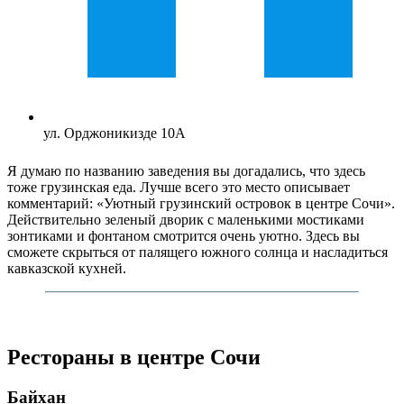
ул. Орджоникизде 10А
Я думаю по названию заведения вы догадались, что здесь
тоже грузинская еда. Лучше всего это место описывает
комментарий: «Уютный грузинский островок в центре Сочи».
Действительно зеленый дворик с маленькими мостиками
зонтиками и фонтаном смотрится очень уютно. Здесь вы
сможете скрыться от палящего южного солнца и насладиться
кавказской кухней.
Рестораны в центре Сочи
Байхан