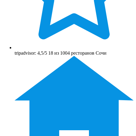
tripadvisor: 4,5/5 18 из 1004 ресторанов Сочи