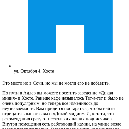
ул. Октября 4, Хоста
Это место но в Сочи, но мы не могли его не добавить.
По пути в Адлер вы можете посетить заведение «Дикая
мидия» в Хосте. Раньше кафе называлось Тет-а-тет и было не
очень популярным, но теперь все изменилось до
неузнаваемости. Вам придется постараться, чтобы найти
отрицательные отзывы о «Дикой мидии». И, кстати, это
рекомендация сразу от нескольких наших подписчиков.
Внутри помещения есть работающий камин, на улице возле