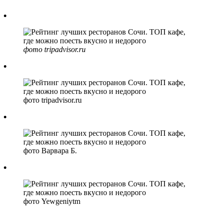
фото tripadvisor.ru
фото tripadvisor.ru
фото Варвара Б.
фото Yewgeniytm