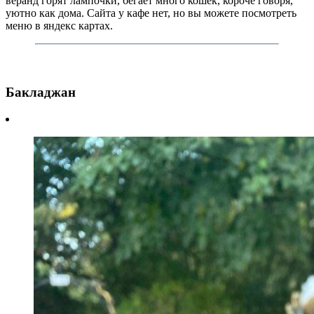
веранд горят лампочки, бегает много кошек, короче говоря,
уютно как дома. Сайта у кафе нет, но вы можете посмотреть
меню в яндекс картах.
Бакладжан