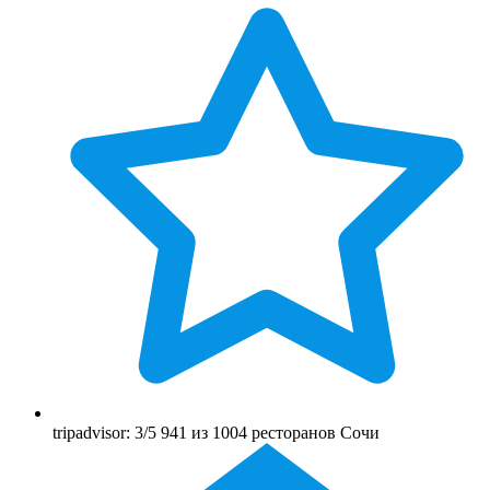
tripadvisor: 3/5 941 из 1004 ресторанов Сочи