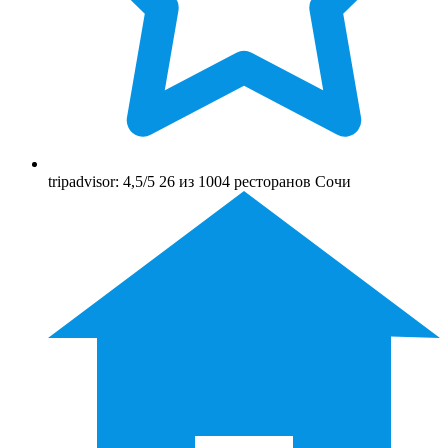
tripadvisor: 4,5/5 26 из 1004 ресторанов Сочи