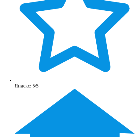
Яндекс: 5/5