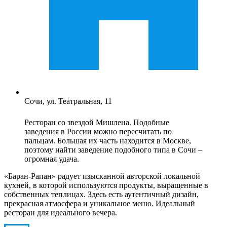
Сочи, ул. Театральная, 11
Ресторан со звездой Мишлена. Подобные
заведения в России можно пересчитать по
пальцам. Большая их часть находится в Москве,
поэтому найти заведение подобного типа в Сочи –
огромная удача.
«Баран-Рапан» радует изысканной авторской локальной
кухней, в которой используются продукты, выращенные в
собственных теплицах. Здесь есть аутентичный дизайн,
прекрасная атмосфера и уникальное меню. Идеальный
ресторан для идеального вечера.