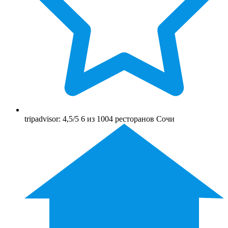
tripadvisor: 4,5/5 6 из 1004 ресторанов Сочи