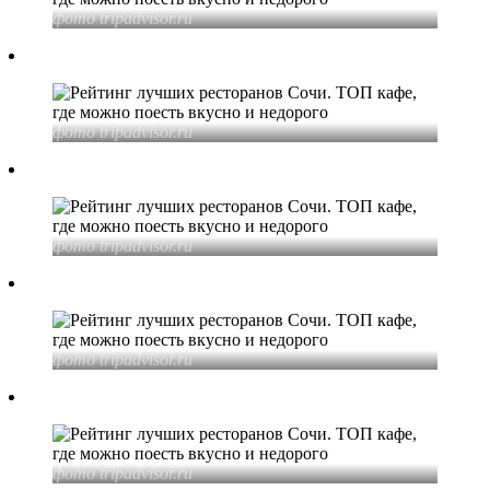
фото tripadvisor
.ru
фото tripadvisor
.ru
фото tripadvisor
.ru
фото tripadvisor
.ru
фото tripadvisor
.ru