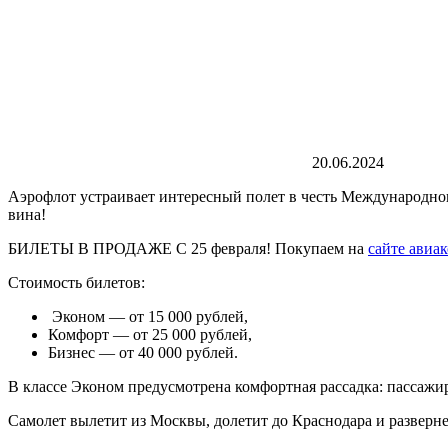
20.06.2024
Аэрофлот устраивает интересный полет в честь Международног
вина!
БИЛЕТЫ В ПРОДАЖЕ С 25 февраля! Покупаем на
сайте авиа
Стоимость билетов:
Эконом — от 15 000 рублей,
Комфорт — от 25 000 рублей,
Бизнес — от 40 000 рублей.
В классе Эконом предусмотрена комфортная рассадка: пассажиро
Самолет вылетит из Москвы, долетит до Краснодара и развернет