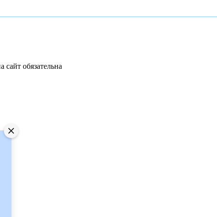
а сайт обязательна