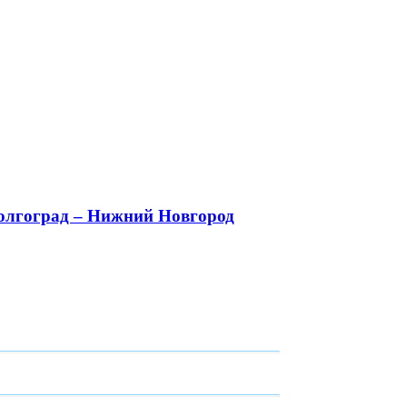
олгоград – Нижний Новгород