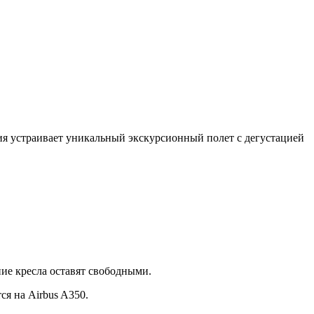
ия устраивает уникальный экскурсионный полет с дегустацией
ние кресла оставят свободными.
ся на Airbus A350.