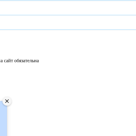
а сайт обязательна