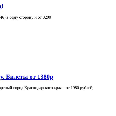
ц!
€) в одну сторону и от 3200
у. Билеты от 1380р
тный город Краснодарского края – от 1980 рублей,