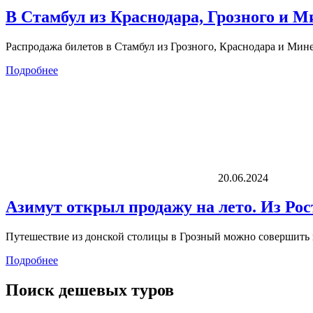
В Стамбул из Краснодара, Грозного и Ми
Распродажа билетов в Стамбул из Грозного, Краснодара и Минер
Подробнее
20.06.2024
Азимут открыл продажу на лето. Из Рос
Путешествие из донской столицы в Грозный можно совершить п
Подробнее
Поиск дешевых туров