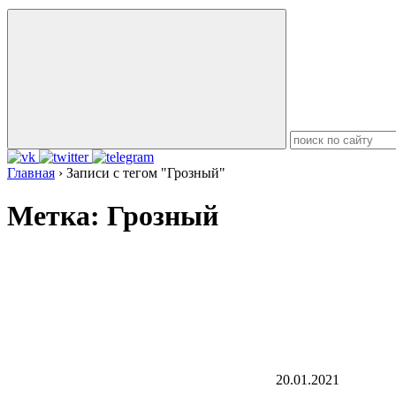
Главная
›
Записи с тегом "Грозный"
Метка:
Грозный
20.01.2021