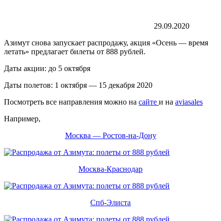
29.09.2020
Азимут снова запускает распродажу, акция «Осень — время
летать» предлагает билеты от 888 рублей.
Даты акции: до 5 октября
Даты полетов: 1 октября — 15 декабря 2020
Посмотреть все направления можно на
сайте
и на
aviasales
Например,
Москва — Ростов-на-Дону
Москва-Краснодар
Спб-Элиста