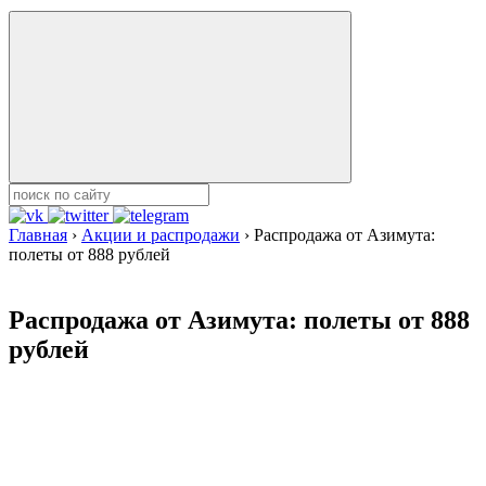
Главная
›
Акции и распродажи
›
Распродажа от Азимута:
полеты от 888 рублей
Распродажа от Азимута: полеты от 888
рублей