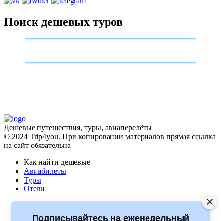
Поиск дешевых туров
Дешевые путешествия, туры, авиаперелёты
© 2024 Trip4you. При копировании материалов прямая ссылка
на сайт обязательна
Как найти дешевые
Авиабилеты
Туры
Отели
Полезное
Какая виза нужна
Подписывайтесь на еженедельный