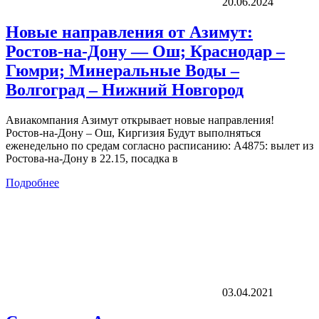
20.06.2024
Новые направления от Азимут:
Ростов-на-Дону — Ош; Краснодар –
Гюмри; Минеральные Воды –
Волгоград – Нижний Новгород
Авиакомпания Азимут открывает новые направления!
Ростов-на-Дону – Ош, Киргизия Будут выполняться
еженедельно по средам согласно расписанию: А4875: вылет из
Ростова-на-Дону в 22.15, посадка в
Подробнее
03.04.2021