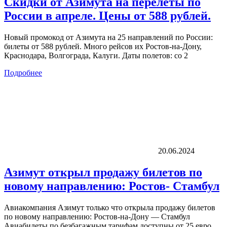
Скидки от Азимута на перелеты по
России в апреле. Цены от 588 рублей.
Новый промокод от Азимута на 25 направлений по России:
билеты от 588 рублей. Много рейсов их Ростов-на-Дону,
Краснодара, Волгограда, Калуги. Даты полетов: со 2
Подробнее
20.06.2024
Азимут открыл продажу билетов по
новому направлению: Ростов- Стамбул
Авиакомпания Азимут только что открыла продажу билетов
по новому направлению: Ростов-на-Дону — Стамбул
Авиабилеты по безбагажным тарифам доступны от 25 евро.