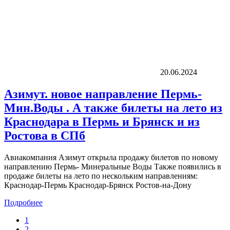
20.06.2024
Азимут. новое направление Пермь-
Мин.Воды . А также билеты на лето из
Краснодара в Пермь и Брянск и из
Ростова в СПб
Авиакомпания Азимут открыла продажу билетов по новому
направлению Пермь- Минеральные Воды Также появились в
продаже билеты на лето по нескольким направлениям:
Краснодар-Пермь Краснодар-Брянск Ростов-на-Дону
Подробнее
1
2