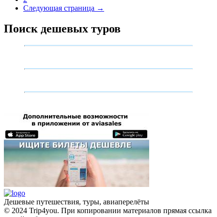
Следующая страница →
Поиск дешевых туров
Дешевые путешествия, туры, авиаперелёты
© 2024 Trip4you. При копировании материалов прямая ссылка