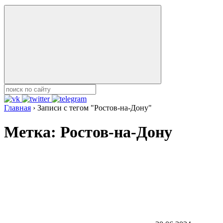
Главная
›
Записи с тегом "Ростов-на-Дону"
Метка:
Ростов-на-Дону