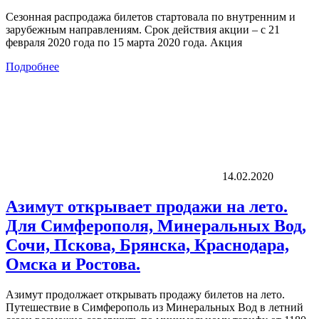
Сезонная распродажа билетов стартовала по внутренним и
зарубежным направлениям. Срок действия акции – с 21
февраля 2020 года по 15 марта 2020 года. Акция
Подробнее
14.02.2020
Азимут открывает продажи на лето.
Для Симферополя, Минеральных Вод,
Сочи, Пскова, Брянска, Краснодара,
Омска и Ростова.
Азимут продолжает открывать продажу билетов на лето.
Путешествие в Симферополь из Минеральных Вод в летний