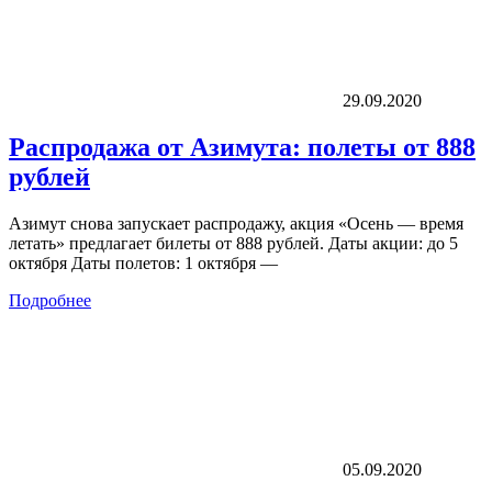
29.09.2020
Распродажа от Азимута: полеты от 888
рублей
Азимут снова запускает распродажу, акция «Осень — время
летать» предлагает билеты от 888 рублей. Даты акции: до 5
октября Даты полетов: 1 октября —
Подробнее
05.09.2020