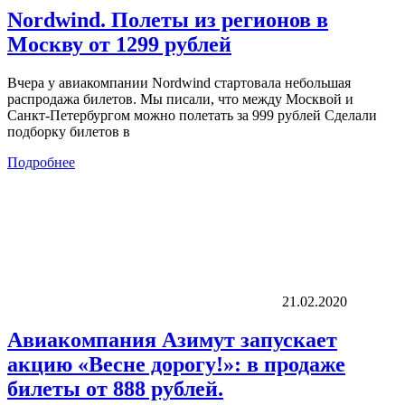
Nordwind. Полеты из регионов в
Москву от 1299 рублей
Вчера у авиакомпании Nordwind стартовала небольшая
распродажа билетов. Мы писали, что между Москвой и
Санкт-Петербургом можно полетать за 999 рублей Сделали
подборку билетов в
Подробнее
21.02.2020
Авиакомпания Азимут запускает
акцию «Весне дорогу!»: в продаже
билеты от 888 рублей.