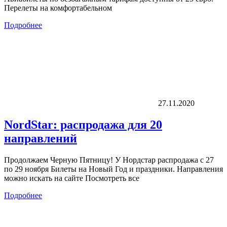
Перелеты на комфортабельном
Подробнее
27.11.2020
NordStar: распродажа для 20
направлений
Продолжаем Черную Пятницу! У Нордстар распродажа с 27
по 29 ноября Билеты на Новый Год и праздники. Направления
можно искать на сайте Посмотреть все
Подробнее