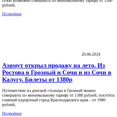
сезон возможно совершить по минимальному тарифу от 1180
рублей,
Подробнее
20.06.2024
Азимут открыл продажу на лето. Из
Ростова в Грозный и Сочи и из Сочи в
Калугу. Билеты от 1380р
Путешествие из донской столицы в Грозный можно
совершить по минимальному тарифу от 1380 рублей, посетить
главный курортный город Краснодарского края – от 1980
рублей,
Подробнее