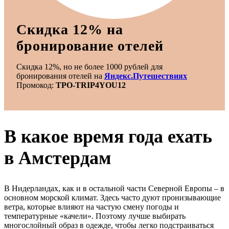
Скидка 12% на
бронирование отелей
Скидка 12%, но не более 1000 рублей для
бронирования отелей на
Яндекс.Путешествиях
Промокод:
TPO-TRIP4YOU12
В какое время года ехать
в Амстердам
В Нидерландах, как и в остальной части Северной Европы – в
основном морской климат. Здесь часто дуют пронизывающие
ветра, которые влияют на частую смену погоды и
температурные «качели». Поэтому лучше выбирать
многослойный образ в одежде, чтобы легко подстраиваться