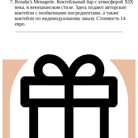
Rosalia’s Menagerie. Коктейльный бар с атмосферой XIX
века, в венецианском стиле. Здесь подают авторские
коктейли с необычными ингредиентами, а также
коктейли по индивидуальному заказу. Стоимость 14
евро.