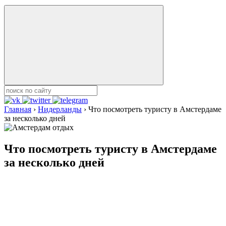
Главная
›
Нидерланды
›
Что посмотреть туристу в Амстердаме
за несколько дней
Что посмотреть туристу в Амстердаме
за несколько дней