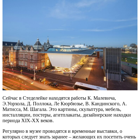
Сейчас в Стеделейке находятся работы К. Малевича,
Э.Уорхола, Д. Поллока, Ле Кюрбюзье, В. Кандинского, А.
Матисса, М. Шагала. Это картины, скульптура, мебель,
инсталляции, постеры, агитплакаты, дизайнерские находки
периода XIX-XX веков.
Регулярно в музее проводятся и временные выставки, о
которых следует знать заранее – желающих их посетить очень