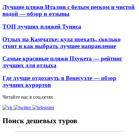
Лучшие пляжи Италии с белым песком и чистой
водой — обзор и отзывы
ТОП лучших пляжей Туниса
Отдых на Камчатке: куда поехать, сколько
стоит и как выбрать лучшее направление
Самые красивые пляжи Пхукета — рейтинг
лучших для отдыха
Где лучше отдохнуть в Венесуэле — обзор
лучших курортов
Читайте нас в соц.сетях
Поиск дешевых туров