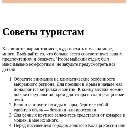
Советы туристам
Как видите, вариантов мест, куда поехать в мае на море,
много. Выбирайте то, что больше всего соответствует вашим
предпочтениям и бюджету. Чтобы майский отдых был
максимально комфортным, не забудьте предусмотреть все
детали:
Обратите внимание на климатические особенности
выбранного региона. Для поездки в Крым в начале мая
понадобится ветровка и зонтик. К концу месяца можно
добавить купальник, крем для загара и солнцезащитные
очки.
Если планируете походы в горы, берите с собой
удобную обувь — ботинки или кроссовки.
Для речных круизов запаситесь средствами от комаров и
мошек, в мае их много.
Перед посещением городов Золотого Кольца России или