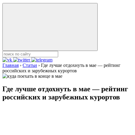
Главная
›
Статьи
›
Где лучше отдохнуть в мае — рейтинг
российских и зарубежных курортов
Где лучше отдохнуть в мае — рейтинг
российских и зарубежных курортов