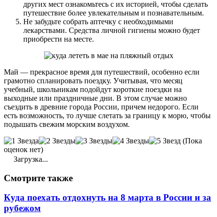
других мест ознакомьтесь с их историей, чтобы сделать
путешествие более увлекательным и познавательным.
Не забудьте собрать аптечку с необходимыми
лекарствами. Средства личной гигиены можно будет
приобрести на месте.
Май — прекрасное время для путешествий, особенно если
грамотно спланировать поездку. Учитывая, что месяц
учебный, школьникам подойдут короткие поездки на
выходные или праздничные дни. В этом случае можно
съездить в древние города России, причем недорого. Если
есть возможность, то лучше слетать за границу к морю, чтобы
подышать свежим морским воздухом.
(Пока
оценок нет)
Загрузка...
Смотрите
также
Куда поехать отдохнуть на 8 марта в России и за
рубежом