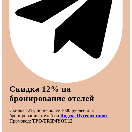
Скидка 12% на
бронирование отелей
Скидка 12%, но не более 1000 рублей для
бронирования отелей на
Яндекс.Путешествиях
Промокод:
TPO-TRIP4YOU12