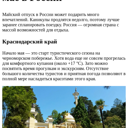
Майский отпуск в России может подарить много
впечатлений. Каникулы продлятся недолго, поэтому лучше
заранее спланировать поездку. Россия — огромная страна с
массой возможностей для отдыха.
Краснодарский край
Начало мая — это старт туристического сезона на
черноморском побережье. Хотя вода еще не совсем прогрелась
для комфортного купания (около +17 °C). Зато можно
посвятить время прогулкам и экскурсиям. Отсутствие
большого количества туристов и приятная погода позволяют в
полной мере насладиться красотами этого края.