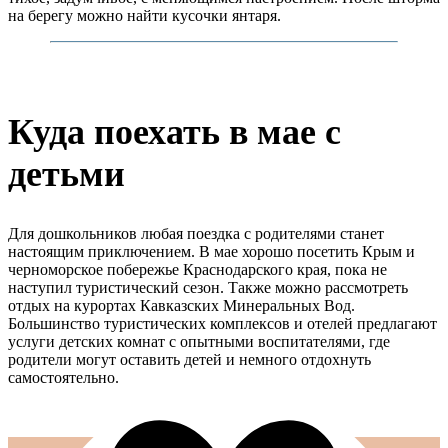
на берегу можно найти кусочки янтаря.
Куда поехать в мае с
детьми
Для дошкольников любая поездка с родителями станет
настоящим приключением. В мае хорошо посетить Крым и
черноморское побережье Краснодарского края, пока не
наступил туристический сезон. Также можно рассмотреть
отдых на курортах Кавказских Минеральных Вод.
Большинство туристических комплексов и отелей предлагают
услуги детских комнат с опытными воспитателями, где
родители могут оставить детей и немного отдохнуть
самостоятельно.