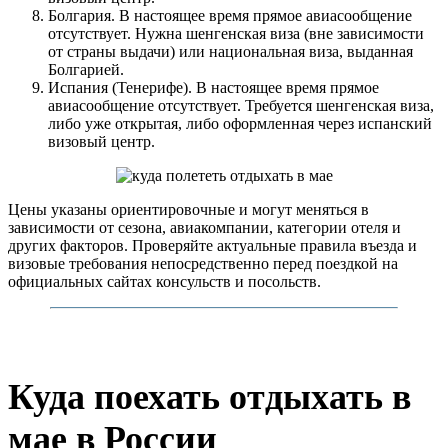
Болгария. В настоящее время прямое авиасообщение
отсутствует. Нужна шенгенская виза (вне зависимости
от страны выдачи) или национальная виза, выданная
Болгарией.
Испания (Тенерифе). В настоящее время прямое
авиасообщение отсутствует. Требуется шенгенская виза,
либо уже открытая, либо оформленная через испанский
визовый центр.
Цены указаны ориентировочные и могут меняться в
зависимости от сезона, авиакомпании, категории отеля и
других факторов. Проверяйте актуальные правила въезда и
визовые требования непосредственно перед поездкой на
официальных сайтах консульств и посольств.
Куда поехать отдыхать в
мае в России