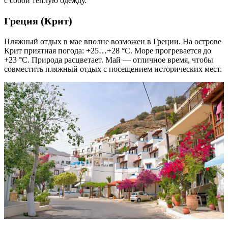
с собой теплую одежду.
Греция (Крит)
Пляжный отдых в мае вполне возможен в Греции. На острове
Крит приятная погода: +25…+28 °C. Море прогревается до
+23 °C. Природа расцветает. Май — отличное время, чтобы
совместить пляжный отдых с посещением исторических мест.