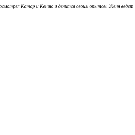
 посмотрел Катар и Кению и делится своим опытом. Женя ведет