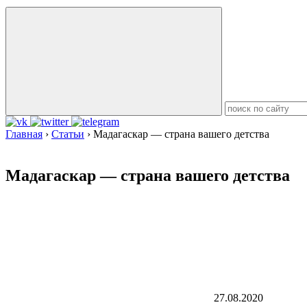
Главная
›
Статьи
›
Мадагаскар — страна вашего детства
Мадагаскар — страна вашего детства
27.08.2020