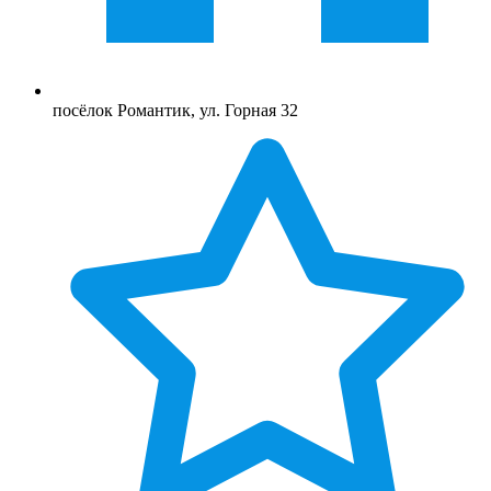
посёлок Романтик, ул. Горная 32