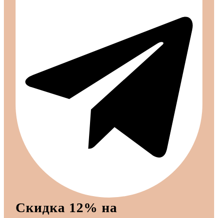
Скидка 12% на