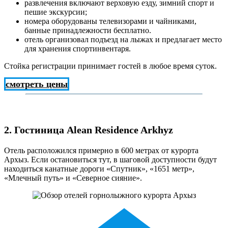
развлечения включают верховую езду, зимний спорт и
пешие экскурсии;
номера оборудованы телевизорами и чайниками,
банные принадлежности бесплатно.
отель организовал подъезд на лыжах и предлагает место
для хранения спортинвентаря.
Стойка регистрации принимает гостей в любое время суток.
смотреть цены
2. Гостиница Alean Residence Arkhyz
Отель расположился примерно в 600 метрах от курорта
Архыз. Если остановиться тут, в шаговой доступности будут
находиться канатные дороги «Спутник», «1651 метр»,
«Млечный путь» и «Северное сияние».