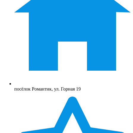
посёлок Романтик, ул. Горная 19