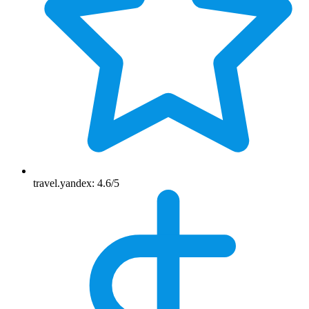
travel.yandex: 4.6/5