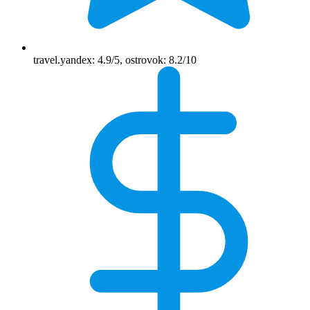
travel.yandex: 4.9/5, ostrovok: 8.2/10