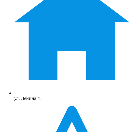
ул. Ленина 41