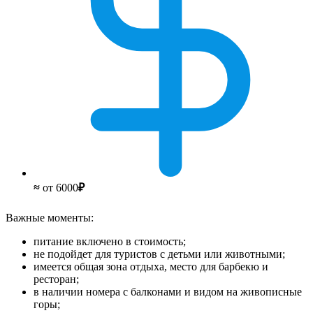
≈
от 6000
₽
Важные моменты:
питание включено в стоимость;
не подойдет для туристов с детьми или животными;
имеется общая зона отдыха, место для барбекю и
ресторан;
в наличии номера с балконами и видом на живописные
горы;