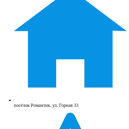
посёлок Романтик, ул. Горная 33