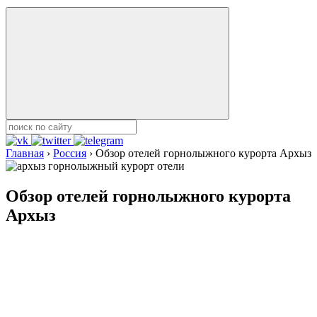
Главная
›
Россия
›
Обзор отелей горнолыжного курорта Архыз
Обзор отелей горнолыжного курорта
Архыз