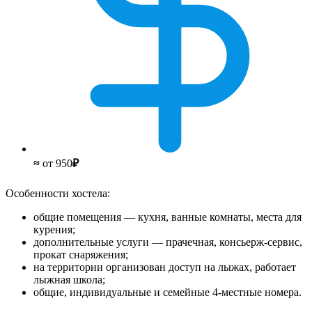
≈
от 950
₽
Особенности хостела:
общие помещения — кухня, ванные комнаты, места для
курения;
дополнительные услуги — прачечная, консьерж-сервис,
прокат снаряжения;
на территории организован доступ на лыжах, работает
лыжная школа;
общие, индивидуальные и семейные 4-местные номера.