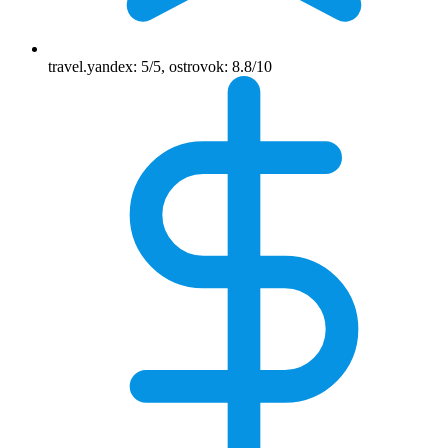
travel.yandex: 5/5, ostrovok: 8.8/10