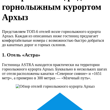
горнолыжным курортом
Архыз
Представляем ТОП-6 отелей возле горнолыжного курорта
Архыз. Каждая из описанных ниже гостиниц предлагает
комфортабельные номера с возможностью быстро добраться
до канатных дорог и горных склонов.
1. Отель «Астра»
Гостиница ASTRA находится практически на территории
горнолыжного курорта Архыз. Буквально в нескольких шагах
от отеля расположены канатки «Северное сияние» и «1651
метр», а примерно в 300 метрах — «Млечный путь».