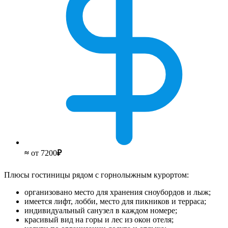
≈
от 7200
₽
Плюсы гостиницы рядом с горнолыжным курортом:
организовано место для хранения сноубордов и лыж;
имеется лифт, лобби, место для пикников и терраса;
индивидуальный санузел в каждом номере;
красивый вид на горы и лес из окон отеля;