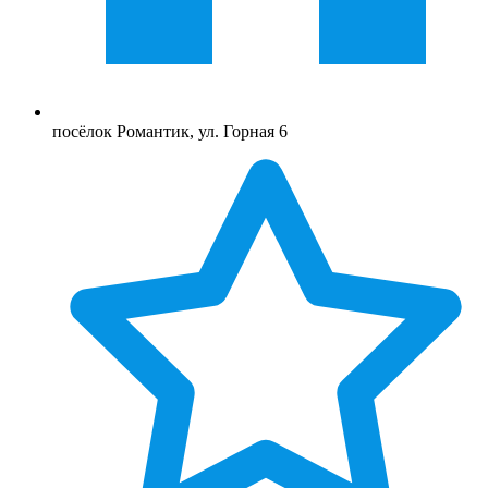
посёлок Романтик, ул. Горная 6