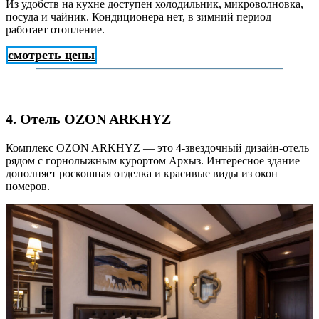
Из удобств на кухне доступен холодильник, микроволновка,
посуда и чайник. Кондиционера нет, в зимний период
работает отопление.
смотреть цены
4. Отель OZON ARKHYZ
Комплекс OZON ARKHYZ — это 4-звездочный дизайн-отель
рядом с горнолыжным курортом Архыз. Интересное здание
дополняет роскошная отделка и красивые виды из окон
номеров.