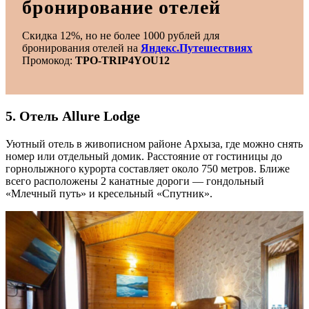
бронирование отелей
Скидка 12%, но не более 1000 рублей для
бронирования отелей на
Яндекс.Путешествиях
Промокод:
TPO-TRIP4YOU12
5. Отель Allure Lodge
Уютный отель в живописном районе Архыза, где можно снять
номер или отдельный домик. Расстояние от гостиницы до
горнолыжного курорта составляет около 750 метров. Ближе
всего расположены 2 канатные дороги — гондольный
«Млечный путь» и кресельный «Спутник».