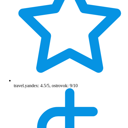
travel.yandex: 4.5/5, ostrovok: 9/10