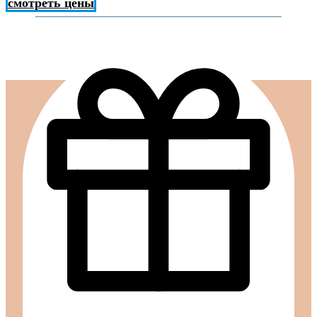
смотреть цены